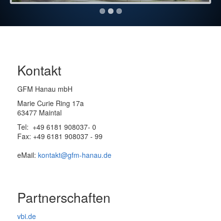
Kontakt
GFM Hanau mbH
Marie Curie Ring 17a
63477 Maintal
Tel: +49 6181 908037- 0
Fax: +49 6181 908037 - 99
eMail:
kontakt@gfm-hanau.de
Partnerschaften
vbi.de