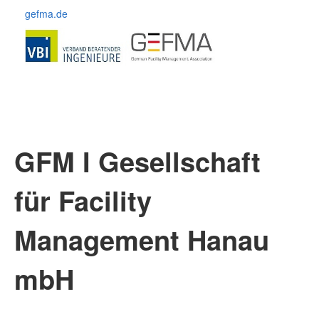
gefma.de
GFM I Gesellschaft
für Facility
Management Hanau
mbH